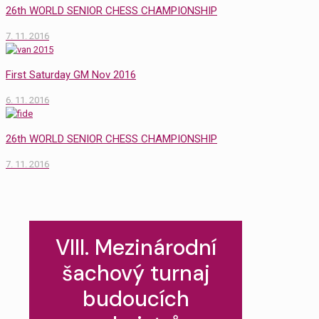
26th WORLD SENIOR CHESS CHAMPIONSHIP
7. 11. 2016
First Saturday GM Nov 2016
6. 11. 2016
26th WORLD SENIOR CHESS CHAMPIONSHIP
7. 11. 2016
VIII. Mezinárodní
šachový turnaj
budoucích