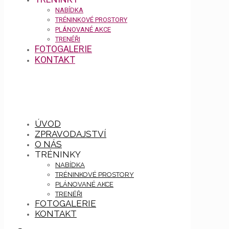
NABÍDKA
TRÉNINKOVÉ PROSTORY
PLÁNOVANÉ AKCE
TRENÉŘI
FOTOGALERIE
KONTAKT
ÚVOD
ZPRAVODAJSTVÍ
O NÁS
TRÉNINKY
NABÍDKA
TRÉNINKOVÉ PROSTORY
PLÁNOVANÉ AKCE
TRENÉŘI
FOTOGALERIE
KONTAKT