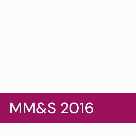
MM&S 2016