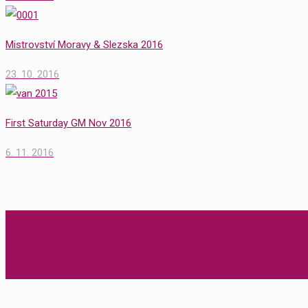
Mistrovství Moravy & Slezska 2016
23. 10. 2016
First Saturday GM Nov 2016
6. 11. 2016