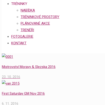
TRÉNINKY
NABÍDKA
TRÉNINKOVÉ PROSTORY
PLÁNOVANÉ AKCE
TRENÉŘI
FOTOGALERIE
KONTAKT
Mistrovství Moravy & Slezska 2016
23. 10. 2016
First Saturday GM Nov 2016
6. 11. 2016