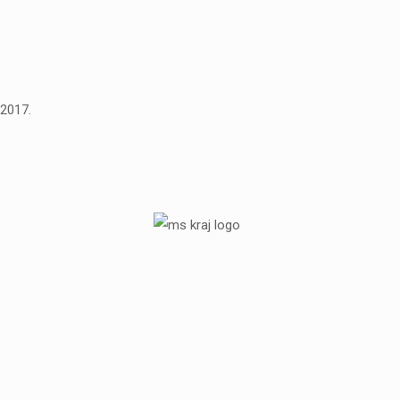
 2017.