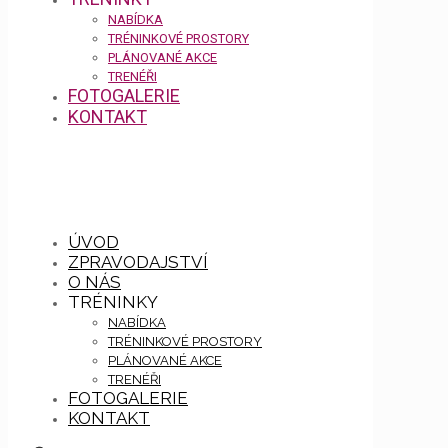
NABÍDKA
TRÉNINKOVÉ PROSTORY
PLÁNOVANÉ AKCE
TRENÉŘI
FOTOGALERIE
KONTAKT
ÚVOD
ZPRAVODAJSTVÍ
O NÁS
TRÉNINKY
NABÍDKA
TRÉNINKOVÉ PROSTORY
PLÁNOVANÉ AKCE
TRENÉŘI
FOTOGALERIE
KONTAKT