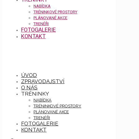
NABÍDKA
TRÉNINKOVÉ PROSTORY
PLÁNOVANÉ AKCE
TRENÉŘI
FOTOGALERIE
KONTAKT
ÚVOD
ZPRAVODAJSTVÍ
O NÁS
TRÉNINKY
NABÍDKA
TRÉNINKOVÉ PROSTORY
PLÁNOVANÉ AKCE
TRENÉŘI
FOTOGALERIE
KONTAKT