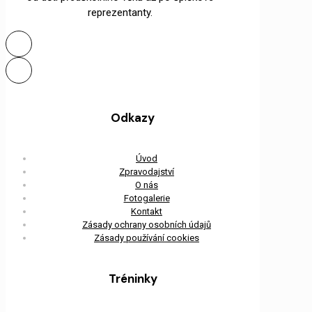
reprezentanty.
Odkazy
Úvod
Zpravodajství
O nás
Fotogalerie
Kontakt
Zásady ochrany osobních údajů
Zásady používání cookies
Tréninky