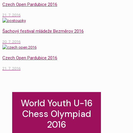
Czech Open Pardubice 2016
21. 7. 2016
Šachový festival mládeže Bezměrov 2016
20. 7. 2016
Czech Open Pardubice 2016
21. 7. 2016
World Youth U-16
Chess Olympiad
2016