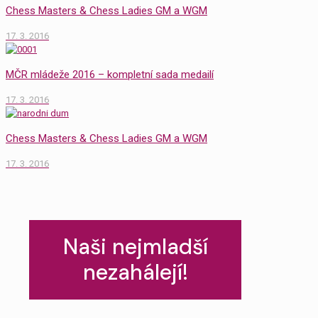
Chess Masters & Chess Ladies GM a WGM
17. 3. 2016
MČR mládeže 2016 – kompletní sada medailí
17. 3. 2016
Chess Masters & Chess Ladies GM a WGM
17. 3. 2016
Naši nejmladší
nezahálejí!