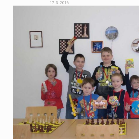
17. 3. 2016