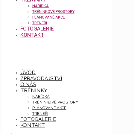
NABÍDKA
TRÉNINKOVÉ PROSTORY
PLÁNOVANÉ AKCE
TRENÉŘI
FOTOGALERIE
KONTAKT
ÚVOD
ZPRAVODAJSTVÍ
O NÁS
TRÉNINKY
NABÍDKA
TRÉNINKOVÉ PROSTORY
PLÁNOVANÉ AKCE
TRENÉŘI
FOTOGALERIE
KONTAKT