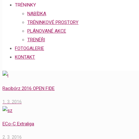
TRÉNINKY
NABÍDKA
TRÉNINKOVÉ PROSTORY
PLÁNOVANÉ AKCE
TRENÉŘI
FOTOGALERIE
KONTAKT
Racibórz 2016 OPEN FIDE
1. 3. 2016
ECo-C Extraliga
2. 3. 2016