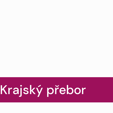
Krajský přebor