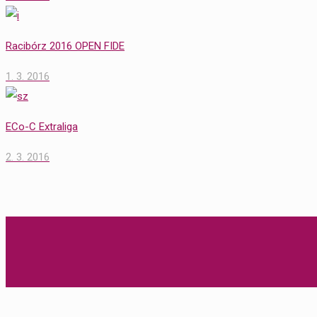
Racibórz 2016 OPEN FIDE
1. 3. 2016
ECo-C Extraliga
2. 3. 2016