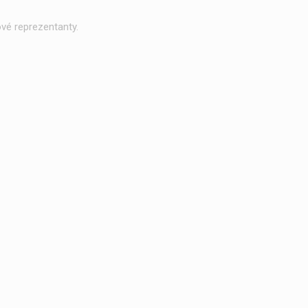
vé reprezentanty.