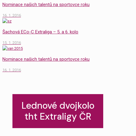
Nominace našich talentů na sportovce roku
16. 1. 2016
Šachová ECo-C Extraliga – 5. a 6. kolo
15. 1. 2016
Nominace našich talentů na sportovce roku
16. 1. 2016
Lednové dvojkolo
tht Extraligy ČR