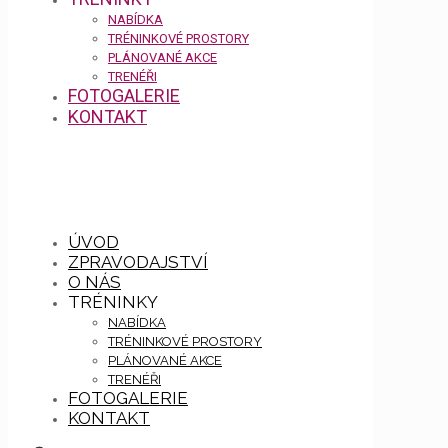
NABÍDKA
TRÉNINKOVÉ PROSTORY
PLÁNOVANÉ AKCE
TRENÉŘI
FOTOGALERIE
KONTAKT
ÚVOD
ZPRAVODAJSTVÍ
O NÁS
TRÉNINKY
NABÍDKA
TRÉNINKOVÉ PROSTORY
PLÁNOVANÉ AKCE
TRENÉŘI
FOTOGALERIE
KONTAKT