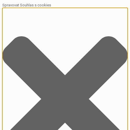
Spravovat Souhlas s cookies