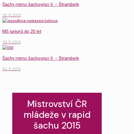
Šachy mimo šachovnici II. – Štramberk
20. 9. 2015
MS juniorů do 20 let
19. 9. 2015
Šachy mimo šachovnici II. – Štramberk
20. 9. 2015
Mistrovství ČR
mládeže v rapid
šachu 2015