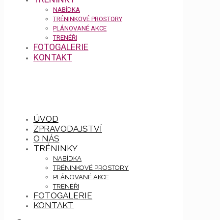
NABÍDKA
TRÉNINKOVÉ PROSTORY
PLÁNOVANÉ AKCE
TRENÉŘI
FOTOGALERIE
KONTAKT
ÚVOD
ZPRAVODAJSTVÍ
O NÁS
TRÉNINKY
NABÍDKA
TRÉNINKOVÉ PROSTORY
PLÁNOVANÉ AKCE
TRENÉŘI
FOTOGALERIE
KONTAKT