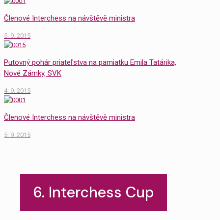
Členové Interchess na návštěvě ministra
5. 9. 2015
Putovný pohár priateľstva na pamiatku Emila Tatárika,
Nové Zámky, SVK
4. 9. 2015
Členové Interchess na návštěvě ministra
5. 9. 2015
6. Interchess Cup