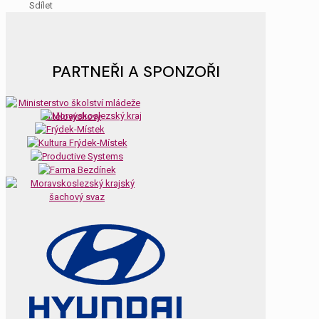
Sdílet
PARTNEŘI A SPONZOŘI