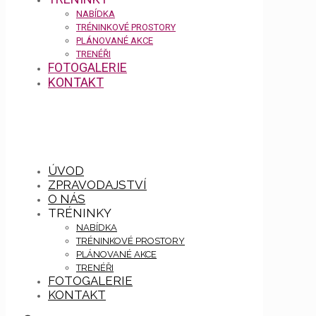
NABÍDKA
TRÉNINKOVÉ PROSTORY
PLÁNOVANÉ AKCE
TRENÉŘI
FOTOGALERIE
KONTAKT
ÚVOD
ZPRAVODAJSTVÍ
O NÁS
TRÉNINKY
NABÍDKA
TRÉNINKOVÉ PROSTORY
PLÁNOVANÉ AKCE
TRENÉŘI
FOTOGALERIE
KONTAKT