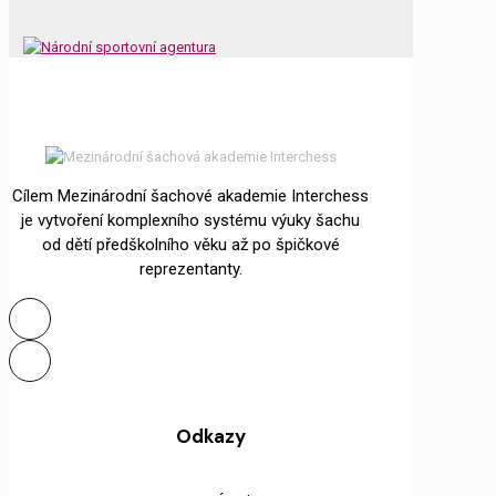
Cílem Mezinárodní šachové akademie Interchess
je vytvoření komplexního systému výuky šachu
od dětí předškolního věku až po špičkové
reprezentanty.
Odkazy