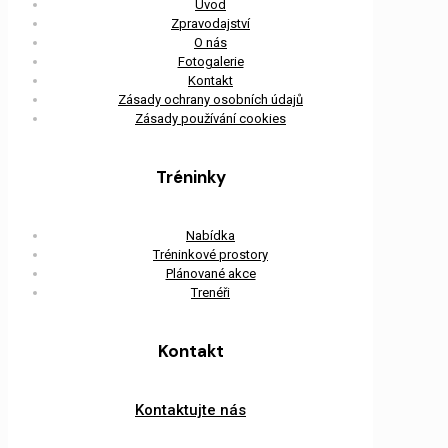
Úvod
Zpravodajství
O nás
Fotogalerie
Kontakt
Zásady ochrany osobních údajů
Zásady používání cookies
Tréninky
Nabídka
Tréninkové prostory
Plánované akce
Trenéři
Kontakt
Kontaktujte nás