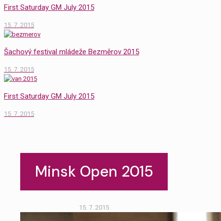
First Saturday GM July 2015
15. 7. 2015
Šachový festival mládeže Bezměrov 2015
15. 7. 2015
First Saturday GM July 2015
15. 7. 2015
Minsk Open 2015
15. 7. 2015