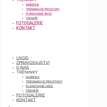
NABÍDKA
TRÉNINKOVÉ PROSTORY
PLÁNOVANÉ AKCE
TRENÉŘI
FOTOGALERIE
KONTAKT
ÚVOD
ZPRAVODAJSTVÍ
O NÁS
TRÉNINKY
NABÍDKA
TRÉNINKOVÉ PROSTORY
PLÁNOVANÉ AKCE
TRENÉŘI
FOTOGALERIE
KONTAKT