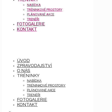
NABÍDKA
TRÉNINKOVÉ PROSTORY
PLÁNOVANÉ AKCE
TRENÉŘI
FOTOGALERIE
KONTAKT
ÚVOD
ZPRAVODAJSTVÍ
O NÁS
TRÉNINKY
NABÍDKA
TRÉNINKOVÉ PROSTORY
PLÁNOVANÉ AKCE
TRENÉŘI
FOTOGALERIE
KONTAKT