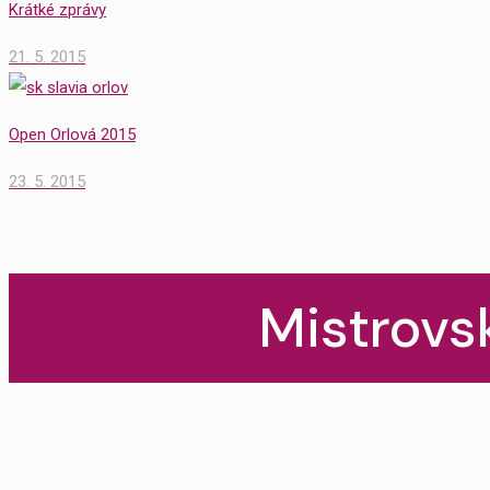
Krátké zprávy
21. 5. 2015
Open Orlová 2015
23. 5. 2015
Mistrovs