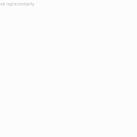
vé reprezentanty.