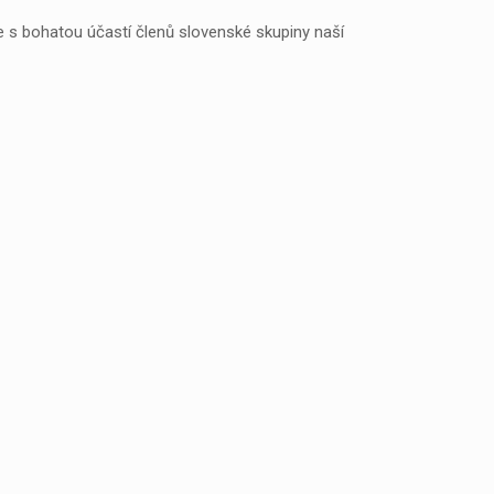
s bohatou účastí členů slovenské skupiny naší