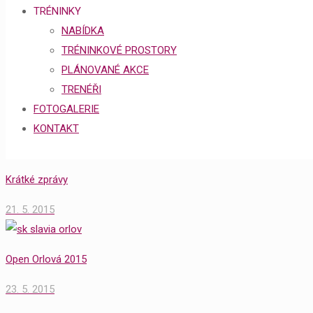
TRÉNINKY
NABÍDKA
TRÉNINKOVÉ PROSTORY
PLÁNOVANÉ AKCE
TRENÉŘI
FOTOGALERIE
KONTAKT
Krátké zprávy
21. 5. 2015
Open Orlová 2015
23. 5. 2015