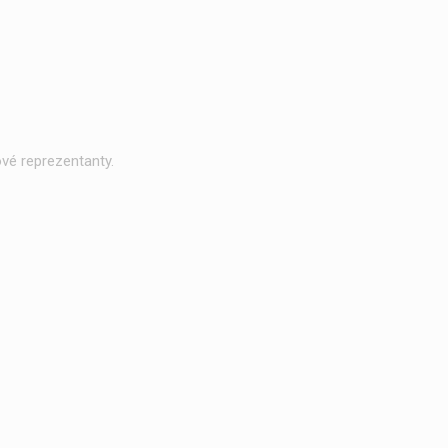
vé reprezentanty.