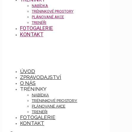
NABÍDKA
TRÉNINKOVÉ PROSTORY
PLÁNOVANÉ AKCE
TRENÉŘI
FOTOGALERIE
KONTAKT
ÚVOD
ZPRAVODAJSTVÍ
O NÁS
TRÉNINKY
NABÍDKA
TRÉNINKOVÉ PROSTORY
PLÁNOVANÉ AKCE
TRENÉŘI
FOTOGALERIE
KONTAKT