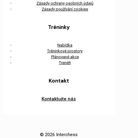
Zásady ochrany osobních údajů
Zásady používání cookies
Tréninky
Nabídka
Tréninkové prostory
Plánované akce
Trenéři
Kontakt
Kontaktujte nás
© 2026 Interchess