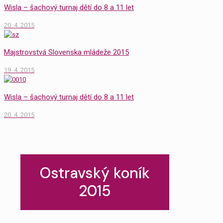
Wisla – šachový turnaj dětí do 8 a 11 let
20. 4. 2015
Majstrovstvá Slovenska mládeže 2015
19. 4. 2015
Wisla – šachový turnaj dětí do 8 a 11 let
20. 4. 2015
Ostravský koník
2015