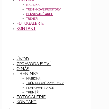
NABÍDKA
TRÉNINKOVÉ PROSTORY
PLÁNOVANÉ AKCE
TRENÉŘI
FOTOGALERIE
KONTAKT
ÚVOD
ZPRAVODAJSTVÍ
O NÁS
TRÉNINKY
NABÍDKA
TRÉNINKOVÉ PROSTORY
PLÁNOVANÉ AKCE
TRENÉŘI
FOTOGALERIE
KONTAKT