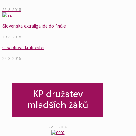
22. 3. 2015
Slovenská extraliga jde do finále
19. 3. 2015
O šachové království
22. 3. 2015
KP družstev
mladších žáků
22. 3. 2015