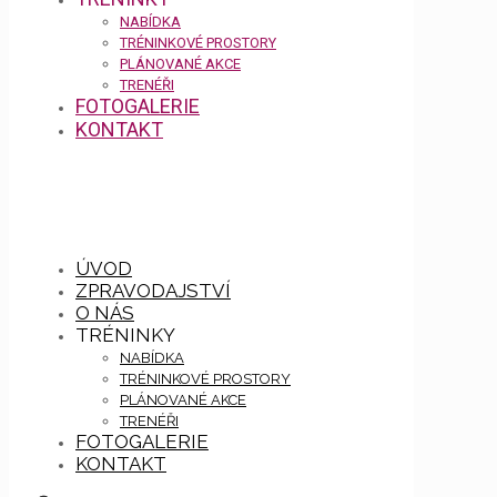
NABÍDKA
TRÉNINKOVÉ PROSTORY
PLÁNOVANÉ AKCE
TRENÉŘI
FOTOGALERIE
KONTAKT
ÚVOD
ZPRAVODAJSTVÍ
O NÁS
TRÉNINKY
NABÍDKA
TRÉNINKOVÉ PROSTORY
PLÁNOVANÉ AKCE
TRENÉŘI
FOTOGALERIE
KONTAKT