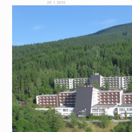
25. 1. 2015