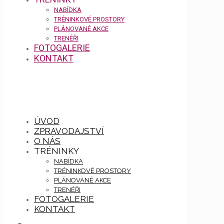
NABÍDKA
TRÉNINKOVÉ PROSTORY
PLÁNOVANÉ AKCE
TRENÉŘI
FOTOGALERIE
KONTAKT
ÚVOD
ZPRAVODAJSTVÍ
O NÁS
TRÉNINKY
NABÍDKA
TRÉNINKOVÉ PROSTORY
PLÁNOVANÉ AKCE
TRENÉŘI
FOTOGALERIE
KONTAKT