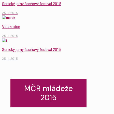
Senický jarný šachový festival 2015
25. 1. 2015
Ve zkratce
25. 1. 2015
Senický jarný šachový festival 2015
25. 1. 2015
MČR mládeže
2015