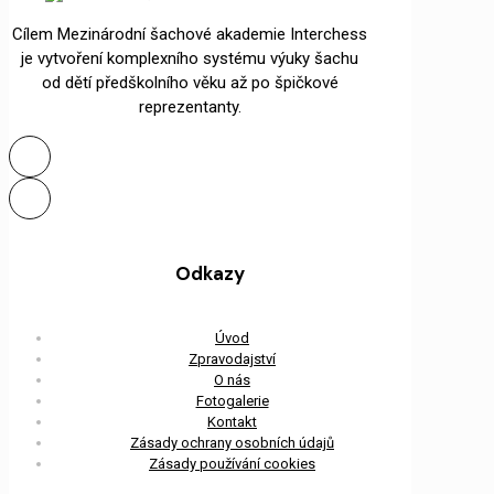
Cílem Mezinárodní šachové akademie Interchess
je vytvoření komplexního systému výuky šachu
od dětí předškolního věku až po špičkové
reprezentanty.
Odkazy
Úvod
Zpravodajství
O nás
Fotogalerie
Kontakt
Zásady ochrany osobních údajů
Zásady používání cookies