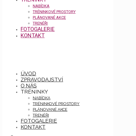
NABÍDKA
TRÉNINKOVÉ PROSTORY
PLÁNOVANÉ AKCE
TRENÉŘI
FOTOGALERIE
KONTAKT
ÚVOD
ZPRAVODAJSTVÍ
O NÁS
TRÉNINKY
NABÍDKA
TRÉNINKOVÉ PROSTORY
PLÁNOVANÉ AKCE
TRENÉŘI
FOTOGALERIE
KONTAKT