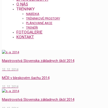
O NÁS
TRÉNINKY
NABÍDKA
TRÉNINKOVÉ PROSTORY
PLÁNOVANÉ AKCE
TRENÉŘI
FOTOGALERIE
KONTAKT
Majstrovstvá Slovenska základnych škôl 2014
12. 12. 2014
MČR v bleskovém šachu 2014
12. 12. 2014
Majstrovstvá Slovenska základnych škôl 2014