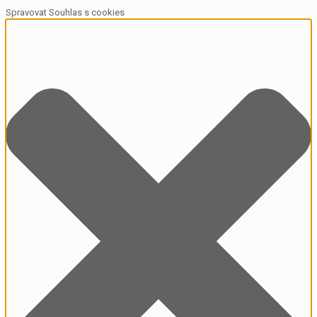
Spravovat Souhlas s cookies