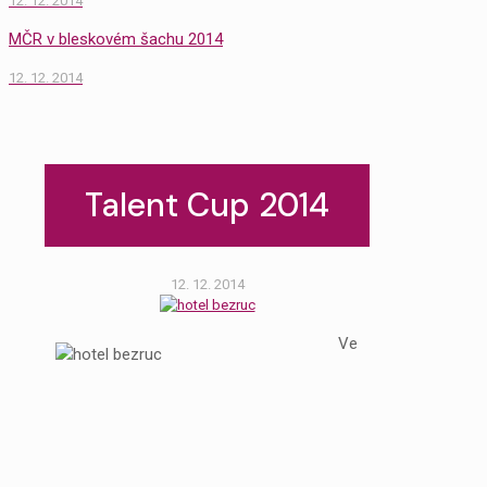
12. 12. 2014
MČR v bleskovém šachu 2014
12. 12. 2014
Talent Cup 2014
12. 12. 2014
Ve