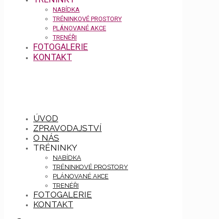
NABÍDKA
TRÉNINKOVÉ PROSTORY
PLÁNOVANÉ AKCE
TRENÉŘI
FOTOGALERIE
KONTAKT
ÚVOD
ZPRAVODAJSTVÍ
O NÁS
TRÉNINKY
NABÍDKA
TRÉNINKOVÉ PROSTORY
PLÁNOVANÉ AKCE
TRENÉŘI
FOTOGALERIE
KONTAKT