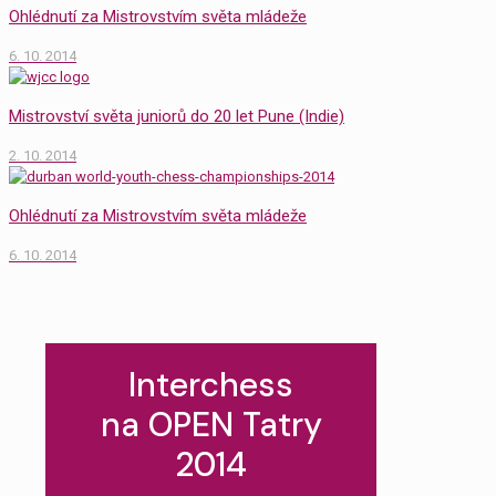
Ohlédnutí za Mistrovstvím světa mládeže
6. 10. 2014
Mistrovství světa juniorů do 20 let Pune (Indie)
2. 10. 2014
Ohlédnutí za Mistrovstvím světa mládeže
6. 10. 2014
Interchess
na OPEN Tatry
2014