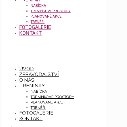
NABÍDKA
TRÉNINKOVÉ PROSTORY
PLÁNOVANÉ AKCE
TRENÉŘI
FOTOGALERIE
KONTAKT
ÚVOD
ZPRAVODAJSTVÍ
O NÁS
TRÉNINKY
NABÍDKA
TRÉNINKOVÉ PROSTORY
PLÁNOVANÉ AKCE
TRENÉŘI
FOTOGALERIE
KONTAKT