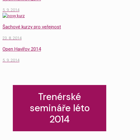
5. 9. 2014
Šachové kurzy pro veřejnost
23. 8. 2014
Open Havířov 2014
5. 9. 2014
Trenérské
semináře léto
2014