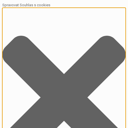
Spravovat Souhlas s cookies