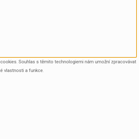
ry cookies. Souhlas s těmito technologiemi nám umožní zpracovávat
é vlastnosti a funkce.