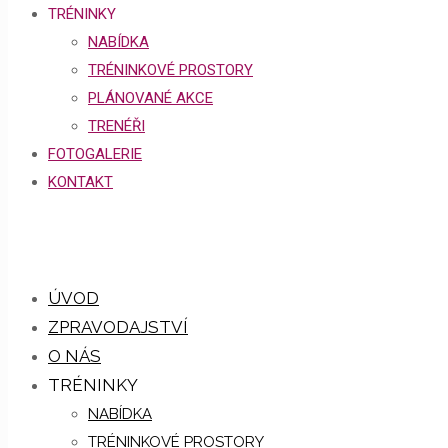
TRÉNINKY
NABÍDKA
TRÉNINKOVÉ PROSTORY
PLÁNOVANÉ AKCE
TRENÉŘI
FOTOGALERIE
KONTAKT
ÚVOD
ZPRAVODAJSTVÍ
O NÁS
TRÉNINKY
NABÍDKA
TRÉNINKOVÉ PROSTORY