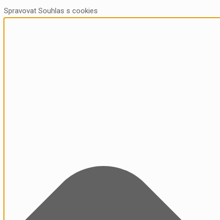
Spravovat Souhlas s cookies