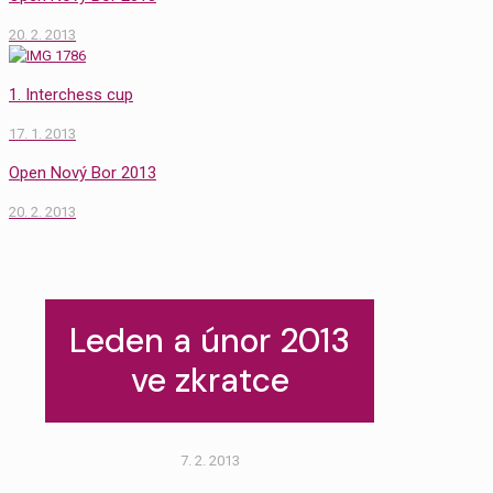
20. 2. 2013
1. Interchess cup
17. 1. 2013
Open Nový Bor 2013
20. 2. 2013
Leden a únor 2013
ve zkratce
7. 2. 2013