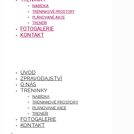
NABÍDKA
TRÉNINKOVÉ PROSTORY
PLÁNOVANÉ AKCE
TRENÉŘI
FOTOGALERIE
KONTAKT
ÚVOD
ZPRAVODAJSTVÍ
O NÁS
TRÉNINKY
NABÍDKA
TRÉNINKOVÉ PROSTORY
PLÁNOVANÉ AKCE
TRENÉŘI
FOTOGALERIE
KONTAKT