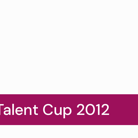
Talent Cup 2012