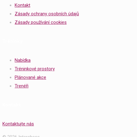
Kontakt
Zásady ochrany osobních údajů
Zásady používání cookies
Tréninky
Nabídka
Tréninkové prostory
Plánované akce
Trenéři
Kontakt
Kontaktujte nás