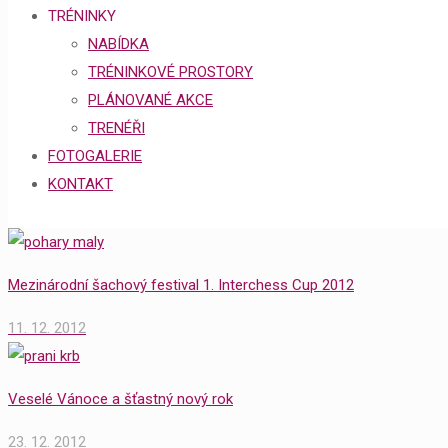
TRÉNINKY
NABÍDKA
TRÉNINKOVÉ PROSTORY
PLÁNOVANÉ AKCE
TRENÉŘI
FOTOGALERIE
KONTAKT
Mezinárodní šachový festival 1. Interchess Cup 2012
11. 12. 2012
Veselé Vánoce a šťastný nový rok
23. 12. 2012