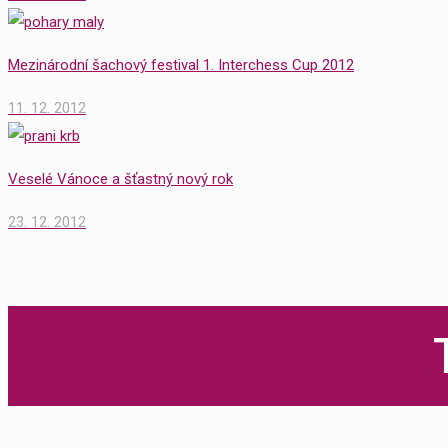
Mezinárodní šachový festival 1. Interchess Cup 2012
11. 12. 2012
Veselé Vánoce a šťastný nový rok
23. 12. 2012