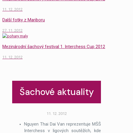
11. 12. 2012
Další fotky z Mariboru
27. 11. 2012
Mezinárodní šachový festival 1. Interchess Cup 2012
11. 12. 2012
Šachové aktuality
11. 12. 2012
Nguyen Thai Dai Van reprezentuje MŠŠ
Interchess v ligových soutěžích, kde