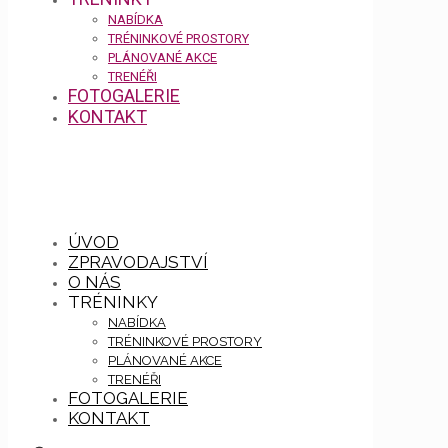
NABÍDKA
TRÉNINKOVÉ PROSTORY
PLÁNOVANÉ AKCE
TRENÉŘI
FOTOGALERIE
KONTAKT
ÚVOD
ZPRAVODAJSTVÍ
O NÁS
TRÉNINKY
NABÍDKA
TRÉNINKOVÉ PROSTORY
PLÁNOVANÉ AKCE
TRENÉŘI
FOTOGALERIE
KONTAKT