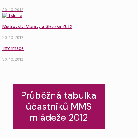
30. 10. 2012
Mistrovství Moravy a Slezska 2012
20. 10. 2012
Informace
30. 10. 2012
Průběžná tabulka
účastníků MMS
mládeže 2012