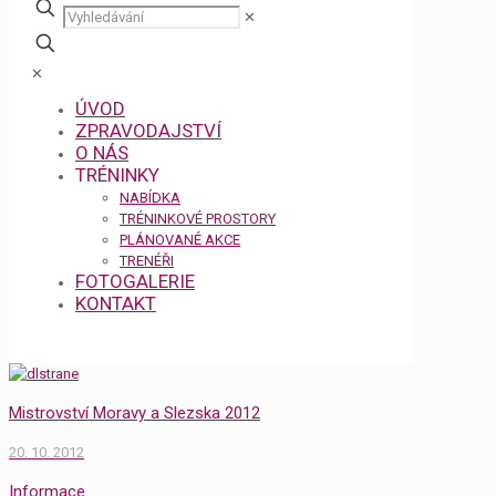
✕
✕
ÚVOD
ZPRAVODAJSTVÍ
O NÁS
TRÉNINKY
NABÍDKA
TRÉNINKOVÉ PROSTORY
PLÁNOVANÉ AKCE
TRENÉŘI
FOTOGALERIE
KONTAKT
Mistrovství Moravy a Slezska 2012
20. 10. 2012
Informace