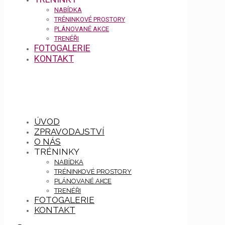
NABÍDKA
TRÉNINKOVÉ PROSTORY
PLÁNOVANÉ AKCE
TRENÉŘI
FOTOGALERIE
KONTAKT
ÚVOD
ZPRAVODAJSTVÍ
O NÁS
TRÉNINKY
NABÍDKA
TRÉNINKOVÉ PROSTORY
PLÁNOVANÉ AKCE
TRENÉŘI
FOTOGALERIE
KONTAKT