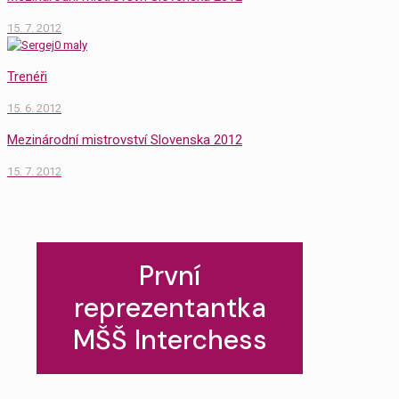
15. 7. 2012
Trenéři
15. 6. 2012
Mezinárodní mistrovství Slovenska 2012
15. 7. 2012
První
reprezentantka
MŠŠ Interchess