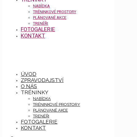
NABÍDKA
TRÉNINKOVÉ PROSTORY
PLÁNOVANÉ AKCE
TRENÉŘI
FOTOGALERIE
KONTAKT
ÚVOD
ZPRAVODAJSTVÍ
O NÁS
TRÉNINKY
NABÍDKA
TRÉNINKOVÉ PROSTORY
PLÁNOVANÉ AKCE
TRENÉŘI
FOTOGALERIE
KONTAKT