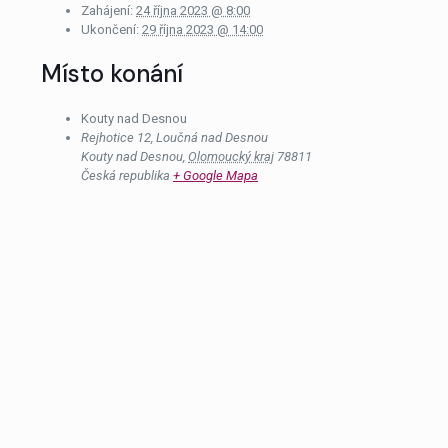
Zahájení:
24 října 2023 @ 8:00
Ukončení:
29 října 2023 @ 14:00
Místo konání
Kouty nad Desnou
Rejhotice 12, Loučná nad Desnou
Kouty nad Desnou
,
Olomoucký kraj
78811
Česká republika
+ Google Mapa