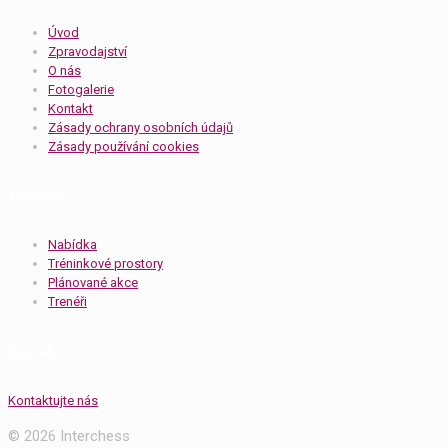
Úvod
Zpravodajství
O nás
Fotogalerie
Kontakt
Zásady ochrany osobních údajů
Zásady používání cookies
Tréninky
Nabídka
Tréninkové prostory
Plánované akce
Trenéři
Kontakt
Kontaktujte nás
© 2026 Interchess