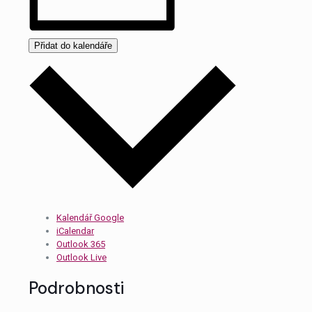
Přidat do kalendáře
Kalendář Google
iCalendar
Outlook 365
Outlook Live
Podrobnosti